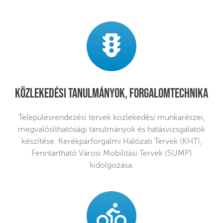
Közlekedési tanulmányok, forgalomtechnika
Településrendezési tervek közlekedési munkarészei,
megvalósíthatósági tanulmányok és hatásvizsgálatok
készítése. Kerékpárforgalmi Hálózati Tervek (KHT),
Fenntartható Városi Mobilitási Tervek (SUMP)
kidolgozása.