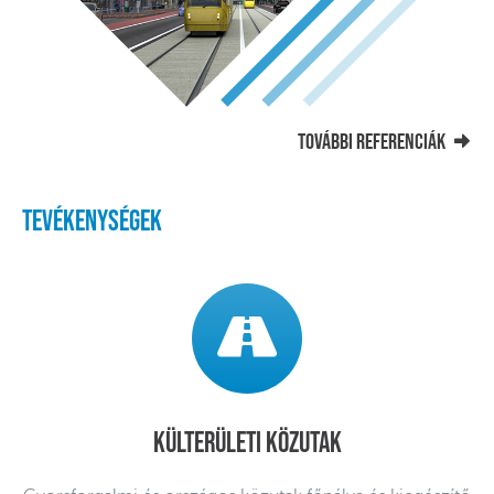
További referenciák
Tevékenységek
Külterületi közutak